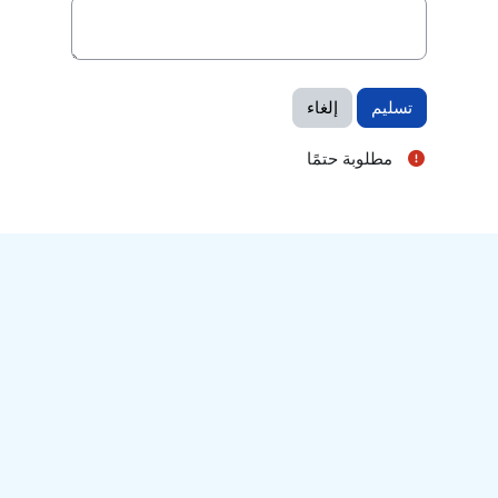
مطلوبة حتمًا