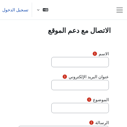
خطى إلى المحتوى الرئيسي
تسجيل الدخول
واجهة جانبية
الاتصال مع دعم الموقع
الاسم
عنوان البريد الإلكتروني
الموضوع
الرسالة